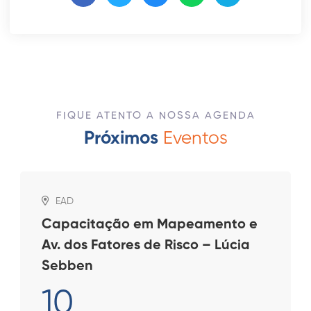
FIQUE ATENTO A NOSSA AGENDA
Próximos
Eventos
EAD
Capacitação em Mapeamento e
Av. dos Fatores de Risco – Lúcia
Sebben
10