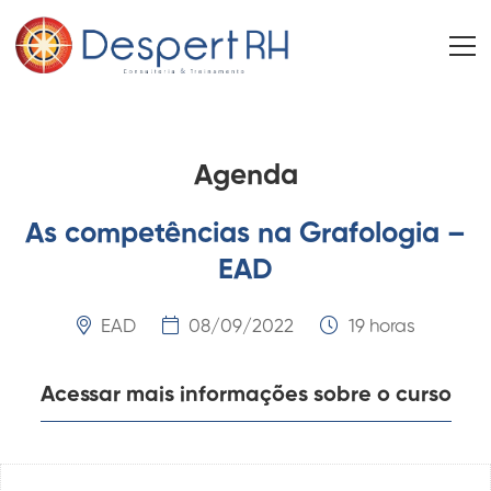
Agenda
As competências na Grafologia –
EAD
EAD
08/09/2022
19 horas
Acessar mais informações sobre o curso