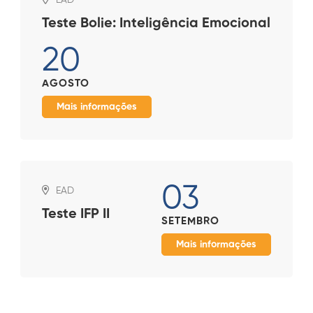
Teste Bolie: Inteligência Emocional
20
AGOSTO
Mais informações
03
EAD
Teste IFP II
SETEMBRO
Mais informações