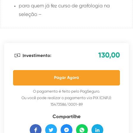
para quem já fez curso de grafologia na
seleção –
130,00
Investimento:
Pagar Agora
O pagamento é feito pelo PagSeguro.
Ou você pode realizar o pagamento via PIX (CNPJ):
15473586/0001-89
Compartilhe