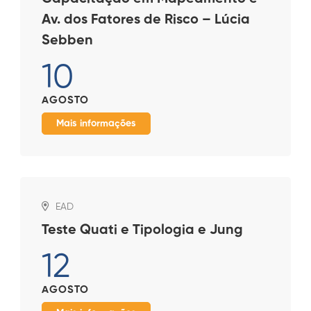
Av. dos Fatores de Risco – Lúcia
Sebben
10
AGOSTO
Mais informações
EAD
Teste Quati e Tipologia e Jung
12
AGOSTO