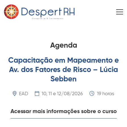
Agenda
Capacitação em Mapeamento e
Av. dos Fatores de Risco – Lúcia
Sebben
EAD
10, 11 e 12/08/2026
19 horas
Acessar mais informações sobre o curso