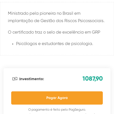
Ministrado pela pioneira no Brasil em
implantação de Gestão dos Riscos Psicossociais.
O certificado traz o selo de excelência em GRP
Psicólogos e estudantes de psicologia.
1087,90
Investimento:
Pagar Agora
O pagamento é feito pelo PagSeguro.