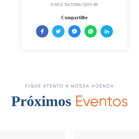
(CNPJ): 15473586/0001-89
Compartilhe
FIQUE ATENTO A NOSSA AGENDA
Próximos
Eventos