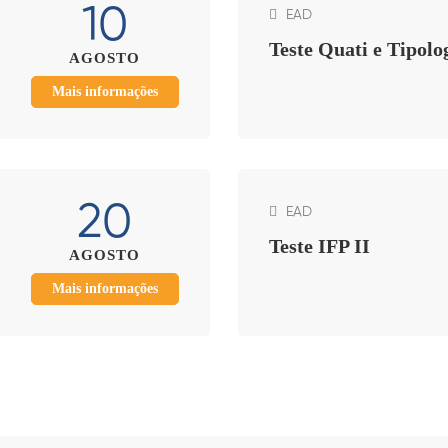
10
EAD
Teste Quati e Tipolo
AGOSTO
Mais informações
20
EAD
Teste IFP II
AGOSTO
Mais informações