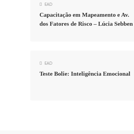
EAD
Capacitação em Mapeamento e Av.
dos Fatores de Risco – Lúcia Sebben
EAD
Teste Bolie: Inteligência Emocional