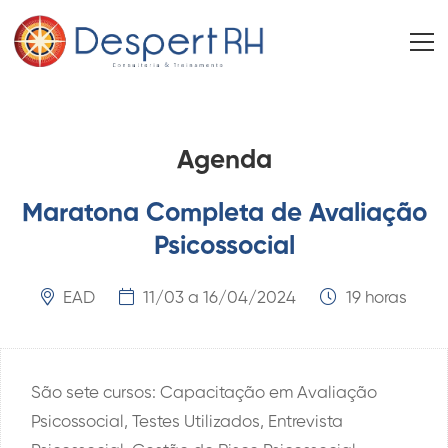
Agenda
Maratona Completa de Avaliação
Psicossocial
EAD
11/03 a 16/04/2024
19 horas
São sete cursos: Capacitação em Avaliação
Psicossocial, Testes Utilizados, Entrevista