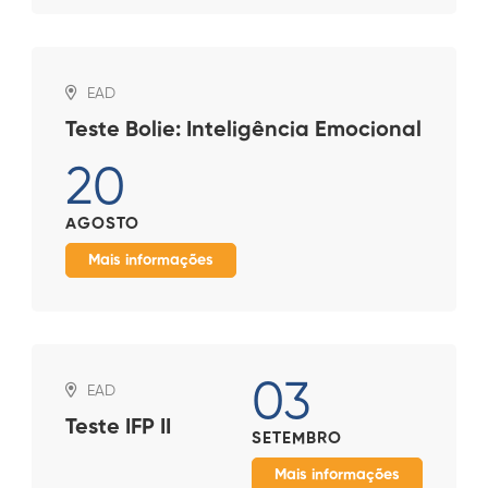
EAD
Teste Bolie: Inteligência Emocional
20
AGOSTO
Mais informações
03
EAD
Teste IFP II
SETEMBRO
Mais informações