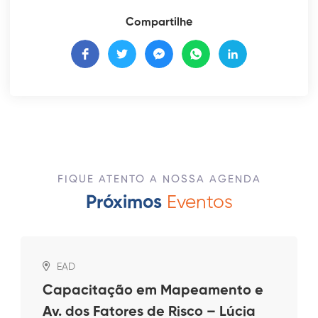
Compartilhe
FIQUE ATENTO A NOSSA AGENDA
Próximos
Eventos
EAD
Capacitação em Mapeamento e
Av. dos Fatores de Risco – Lúcia