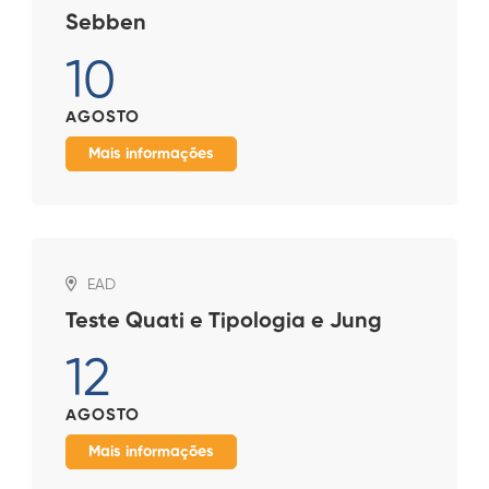
Sebben
10
AGOSTO
Mais informações
EAD
Teste Quati e Tipologia e Jung
12
AGOSTO
Mais informações