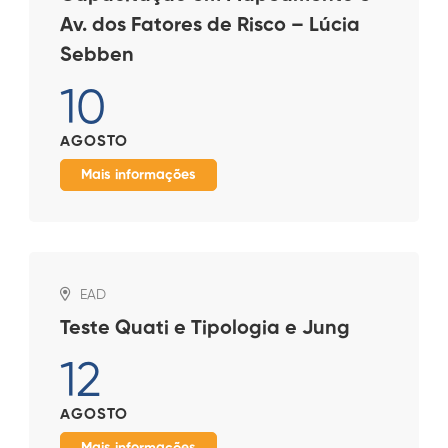
Av. dos Fatores de Risco – Lúcia
Sebben
10
AGOSTO
Mais informações
EAD
Teste Quati e Tipologia e Jung
12
AGOSTO
Mais informações