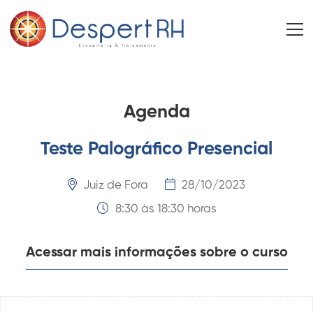
Agenda
Teste Palográfico Presencial
Juiz de Fora
28/10/2023
8:30 às 18:30 horas
Acessar mais informações sobre o curso