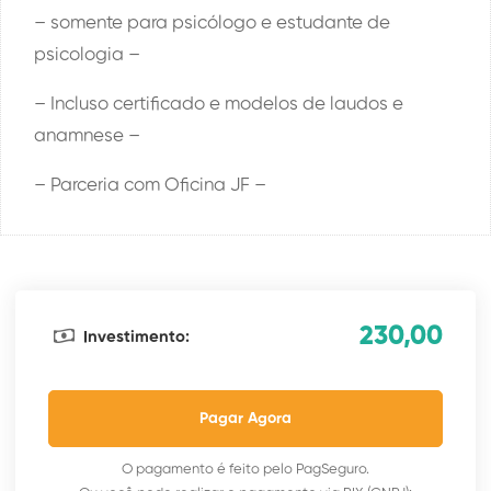
– somente para psicólogo e estudante de
psicologia –
– Incluso certificado e modelos de laudos e
anamnese –
– Parceria com Oficina JF –
230,00
Investimento:
Pagar Agora
O pagamento é feito pelo PagSeguro.