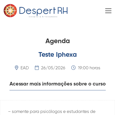
Agenda
Teste Iphexa
EAD
26/05/2026
19:00 horas
Acessar mais informações sobre o curso
– somente para psicólogos e estudantes de