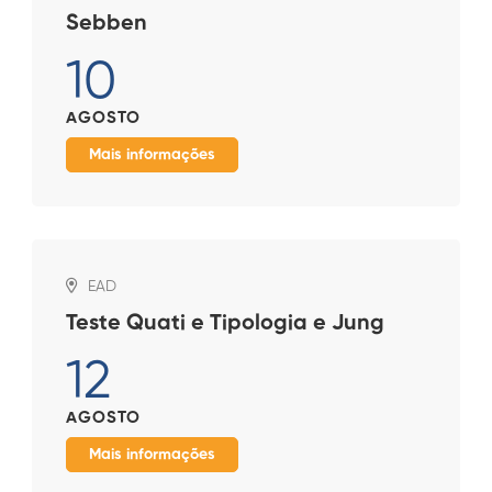
Sebben
10
AGOSTO
Mais informações
EAD
Teste Quati e Tipologia e Jung
12
AGOSTO
Mais informações