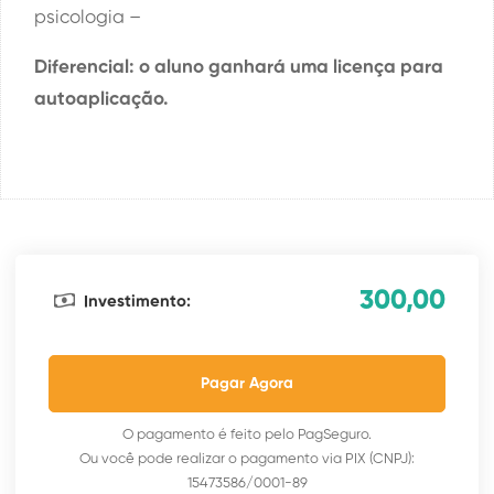
psicologia –
Diferencial: o aluno ganhará uma licença para
autoaplicação.
300,00
Investimento:
Pagar Agora
O pagamento é feito pelo PagSeguro.
Ou você pode realizar o pagamento via PIX (CNPJ):
15473586/0001-89