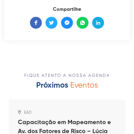
Compartilhe
FIQUE ATENTO A NOSSA AGENDA
Próximos
Eventos
EAD
Capacitação em Mapeamento e
Av. dos Fatores de Risco – Lúcia