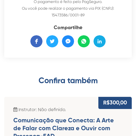
O pagamento é feito pelo PagSeguro.
Ou você pode realizar o pagamento via PIX (CNPJ):
15473586/0001-89
Compartilhe
Confira também​
R$300,00
Instrutor: Não definido.
Comunicação que Conecta: A Arte
de Falar com Clareza e Ouvir com