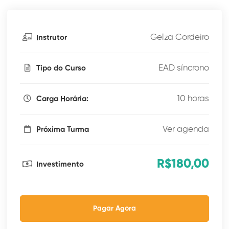
Gelza Cordeiro
Instrutor
EAD síncrono
Tipo do Curso
10 horas
Carga Horária:
Ver agenda
Próxima Turma
R$180,00
Investimento
Pagar Agora