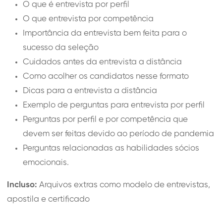
O que é entrevista por perfil
O que entrevista por competência
Importância da entrevista bem feita para o
sucesso da seleção
Cuidados antes da entrevista a distância
Como acolher os candidatos nesse formato
Dicas para a entrevista a distância
Exemplo de perguntas para entrevista por perfil
Perguntas por perfil e por competência que
devem ser feitas devido ao período de pandemia
Perguntas relacionadas as habilidades sócios
emocionais.
Incluso:
Arquivos extras como modelo de entrevistas,
apostila e certificado