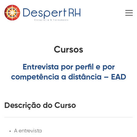
Cursos
Entrevista por perfil e por
competência a distância – EAD
Descrição do Curso
A entrevista