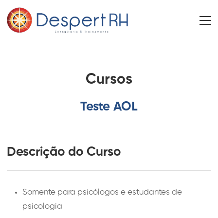
Cursos
Teste AOL
Descrição do Curso
Somente para psicólogos e estudantes de
psicologia