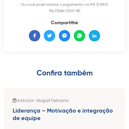
Ou você pode realizar o pagamento via PIX (CNPJ):
15473586/0001-89
Compartilhe
Confira também​
Instrutor: Abigail Feliciano
Liderança – Motivação e integração
de equipe