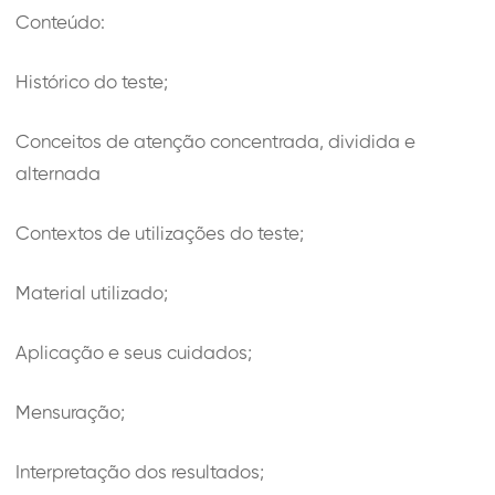
Conteúdo:
Histórico do teste;
Conceitos de atenção concentrada, dividida e
alternada
Contextos de utilizações do teste;
Material utilizado;
Aplicação e seus cuidados;
Mensuração;
Interpretação dos resultados;