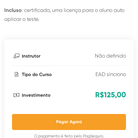
Incluso
: certificado, uma licença para o aluno auto
aplicar o teste.
Não definido
Instrutor
EAD síncrono
Tipo do Curso
R$125,00
Investimento
Pagar Agora
O pagamento é feito pelo PagSeguro.