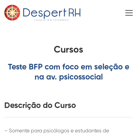
Cursos
Teste BFP com foco em seleção e
na av. psicossocial
Descrição do Curso
– Somente para psicólogos e estudantes de