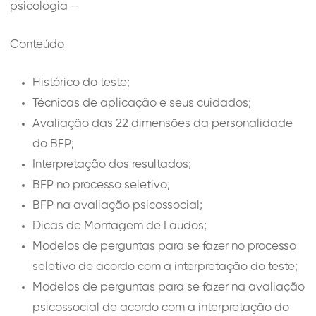
psicologia –
Conteúdo
Histórico do teste;
Técnicas de aplicação e seus cuidados;
Avaliação das 22 dimensões da personalidade
do BFP;
Interpretação dos resultados;
BFP no processo seletivo;
BFP na avaliação psicossocial;
Dicas de Montagem de Laudos;
Modelos de perguntas para se fazer no processo
seletivo de acordo com a interpretação do teste;
Modelos de perguntas para se fazer na avaliação
psicossocial de acordo com a interpretação do